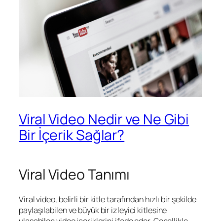
Viral Video Nedir ve Ne Gibi
Bir İçerik Sağlar?
Viral Video Tanımı
Viral video, belirli bir kitle tarafından hızlı bir şekilde
paylaşılabilen ve büyük bir izleyici kitlesine