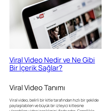
Viral Video Nedir ve Ne Gibi
Bir İçerik Sağlar?
Viral Video Tanımı
Viral video, belirli bir kitle tarafından hızlı bir şekilde
paylaşılabilen ve büyük bir izleyici kitlesine