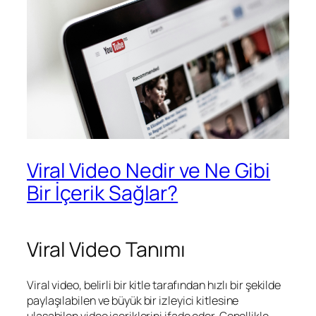
Viral Video Nedir ve Ne Gibi
Bir İçerik Sağlar?
Viral Video Tanımı
Viral video, belirli bir kitle tarafından hızlı bir şekilde
paylaşılabilen ve büyük bir izleyici kitlesine