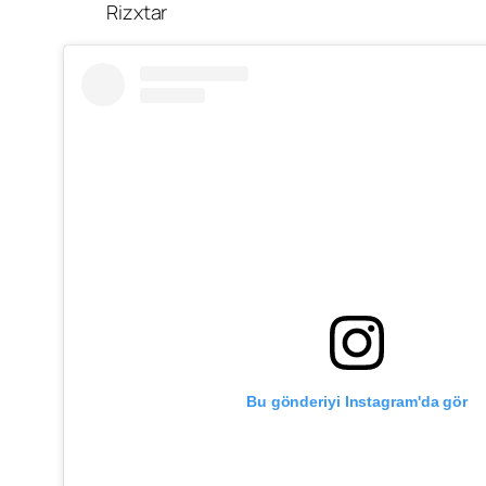
Rizxtar
Bu gönderiyi Instagram'da gör